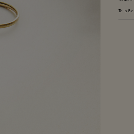
Talla 8 