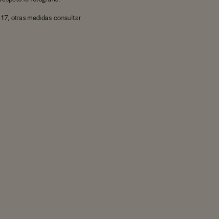
a 17, otras medidas consultar