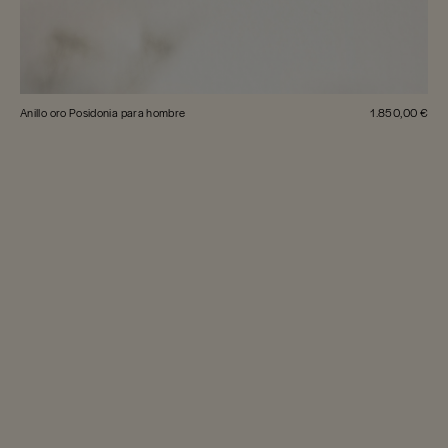
Anillo oro Posidonia para hombre
1.850,00 €