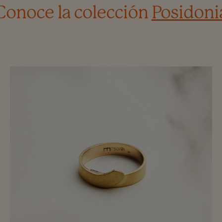
Conoce la colección
Posidoni