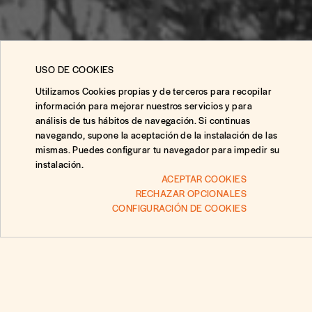
USO DE COOKIES
Utilizamos Cookies propias y de terceros para recopilar
información para mejorar nuestros servicios y para
análisis de tus hábitos de navegación. Si continuas
navegando, supone la aceptación de la instalación de las
mismas. Puedes configurar tu navegador para impedir su
instalación.
ACEPTAR COOKIES
RECHAZAR OPCIONALES
CONFIGURACIÓN DE COOKIES
Preguntas
Mantente al día
con nuestra
newsletter.