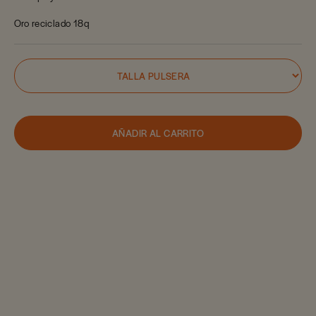
Oro reciclado 18q
AÑADIR AL CARRITO