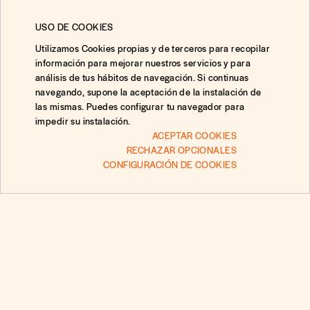
USO DE COOKIES
Utilizamos Cookies propias y de terceros para recopilar
información para mejorar nuestros servicios y para
análisis de tus hábitos de navegación. Si continuas
navegando, supone la aceptación de la instalación de
las mismas. Puedes configurar tu navegador para
impedir su instalación.
ACEPTAR COOKIES
RECHAZAR OPCIONALES
CONFIGURACIÓN DE COOKIES
Preguntas