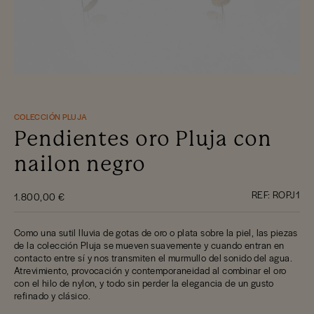
COLECCIÓN PLUJA
Pendientes oro Pluja con
nailon negro
REF:
ROPJ1
1.800,00 €
Como una sutil lluvia de gotas de oro o plata sobre la piel, las piezas
de la colección Pluja se mueven suavemente y cuando entran en
contacto entre sí y nos transmiten el murmullo del sonido del agua.
Atrevimiento, provocación y contemporaneidad al combinar el oro
con el hilo de nylon, y todo sin perder la elegancia de un gusto
refinado y clásico.