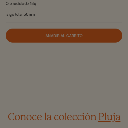
Oro reciclado 18q
largo total 50mm
AÑADIR AL CARRITO
Conoce la colección
Pluja