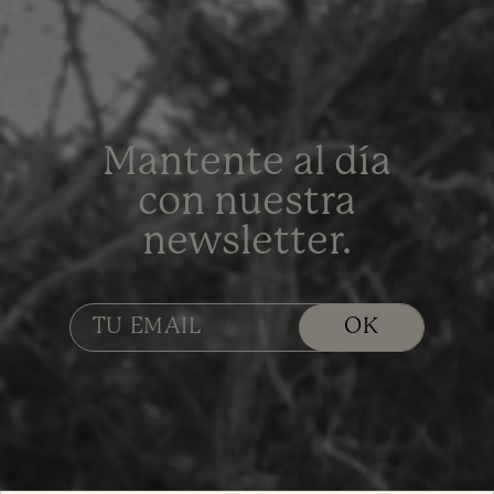
Mantente al día
con nuestra
newsletter.