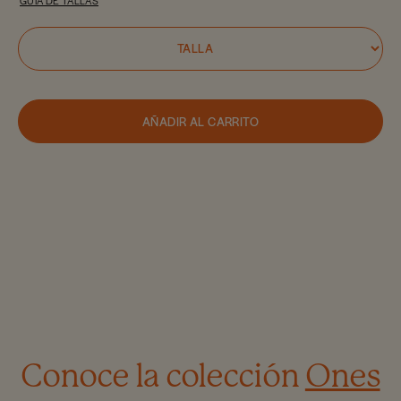
GUIA DE TALLAS
AÑADIR AL CARRITO
Conoce la colección
Ones