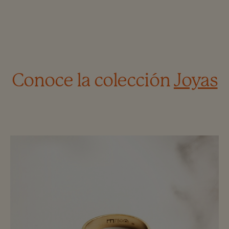
Conoce la colección
Joyas