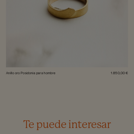
Anillo oro Posidonia para hombre
1.850,00 €
Te puede interesar