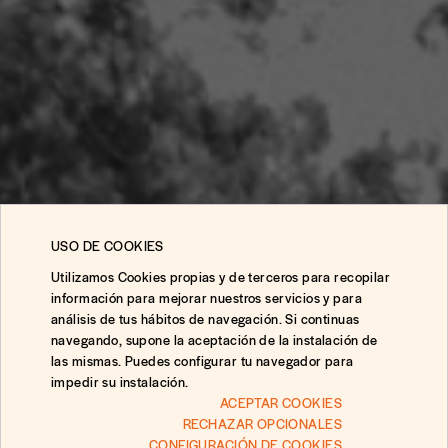
USO DE COOKIES
Utilizamos Cookies propias y de terceros para recopilar
información para mejorar nuestros servicios y para
análisis de tus hábitos de navegación. Si continuas
navegando, supone la aceptación de la instalación de
las mismas. Puedes configurar tu navegador para
impedir su instalación.
ACEPTAR COOKIES
RECHAZAR OPCIONALES
CONFIGURACIÓN DE COOKIES
Preguntas