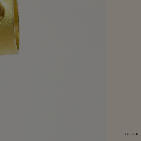
GUIA DE