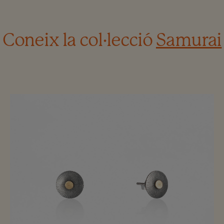
Coneix la col·lecció
Samurai