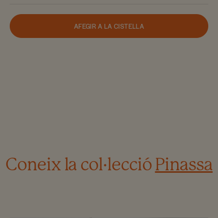
AFEGIR A LA CISTELLA
Coneix la col·lecció
Pinassa