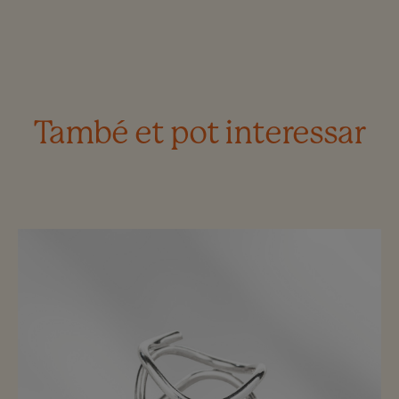
També et pot interessar