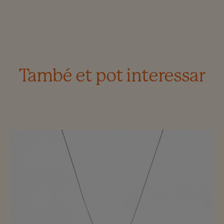
També et pot interessar