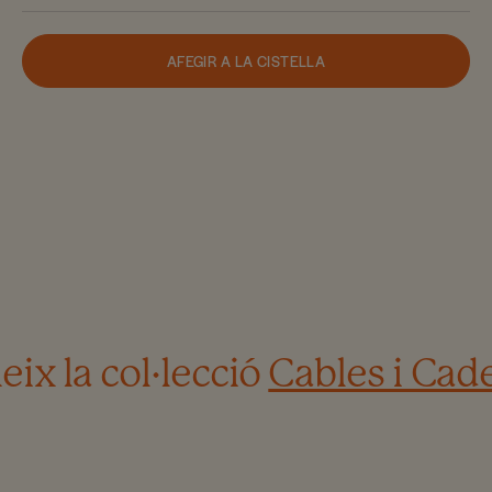
AFEGIR A LA CISTELLA
ix la col·lecció
Cables i Cad